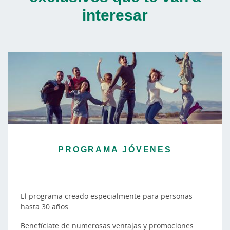
interesar
PROGRAMA JÓVENES
El programa creado especialmente para personas
hasta 30 años.
Benefíciate de numerosas ventajas y promociones