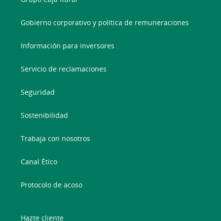
Gobierno corporativo y política de remuneraciones
Información para inversores
Servicio de reclamaciones
Seguridad
Sostenibilidad
Trabaja con nosotros
Canal Ético
Protocolo de acoso
Hazte cliente