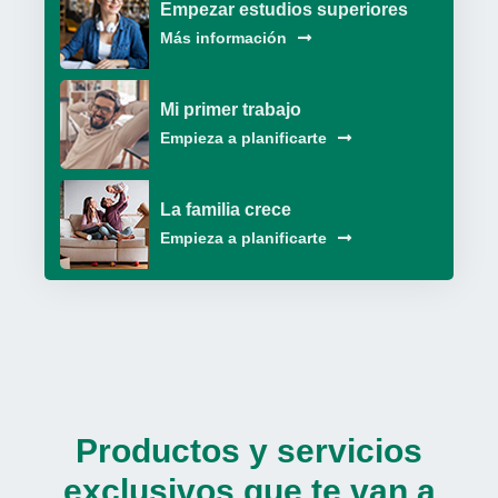
Empezar estudios superiores
Más información
Mi primer trabajo
Empieza a planificarte
La familia crece
Empieza a planificarte
Productos y servicios
exclusivos que te van a