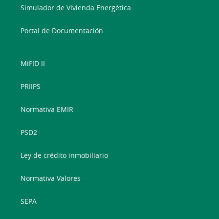
Simulador de Vivienda Energética
Portal de Documentación
MiFID II
PRIIPS
Normativa EMIR
PSD2
Ley de crédito inmobiliario
Normativa Valores
SEPA