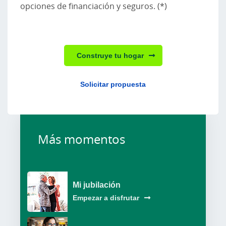
opciones de financiación y seguros. (*)
Construye tu hogar
Solicitar propuesta
Más momentos
Mi jubilación
Empezar a disfrutar