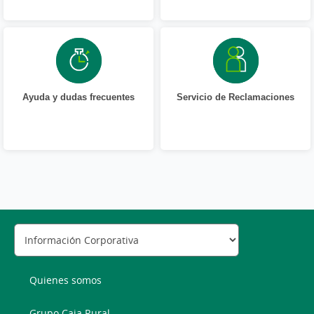
Ayuda y dudas frecuentes
Servicio de Reclamaciones
Quienes somos
Grupo Caja Rural