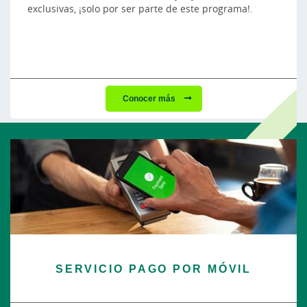
exclusivas, ¡solo por ser parte de este programa!.
Conocer más
SERVICIO PAGO POR MÓVIL