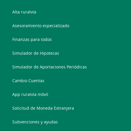
Alta ruralvía
Asesoramiento especializado
Finanzas para todos
Simulador de Hipotecas
Simulador de Aportaciones Periódicas
Cambio Cuentas
App ruralvía móvil
Solicitud de Moneda Extranjera
Subvenciones y ayudas