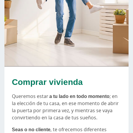
Comprar vivienda
Queremos estar
a tu lado en todo momento
; en
la elección de tu casa, en ese momento de abrir
la puerta por primera vez, y mientras se vaya
convirtiendo en la casa de tus sueños.
Seas o no cliente
, te ofrecemos diferentes