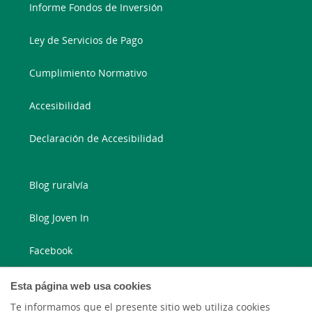
Informe Fondos de Inversión
Ley de Servicios de Pago
Cumplimiento Normativo
Accesibilidad
Declaración de Accesibilidad
Blog ruralvía
Blog Joven In
Facebook
Twitter
Esta página web usa cookies
Te informamos que el presente sitio web utiliza cookies