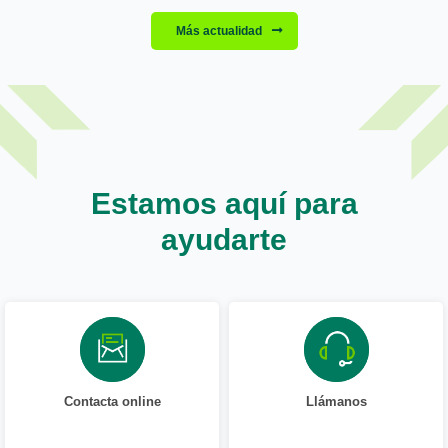
Más actualidad
Estamos aquí para
ayudarte
Contacta online
Llámanos